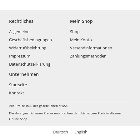
Rechtliches
Mein Shop
Allgemeine
Shop
Geschäftsbedingungen
Mein Konto
Widerrufsbelehrung
Versandinformationen
Impressum
Zahlungsmethoden
Datenschutzerklärung
Unternehmen
Startseite
Kontakt
Alle Preise inkl. der gesetzlichen MwSt.
Die durchgestrichenen Preise entsprechen dem bisherigen Preis in diesem
Online-Shop.
Deutsch
English