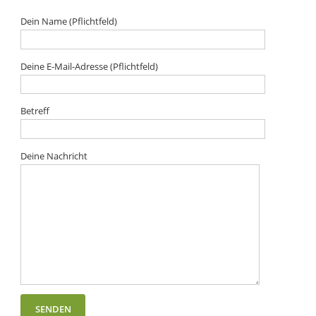
Dein Name (Pflichtfeld)
Deine E-Mail-Adresse (Pflichtfeld)
Betreff
Deine Nachricht