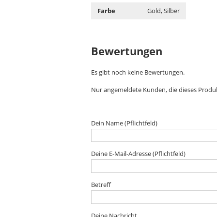
Farbe
Gold, Silber
Bewertungen
Es gibt noch keine Bewertungen.
Nur angemeldete Kunden, die dieses Produ
Dein Name (Pflichtfeld)
Deine E-Mail-Adresse (Pflichtfeld)
Betreff
Deine Nachricht