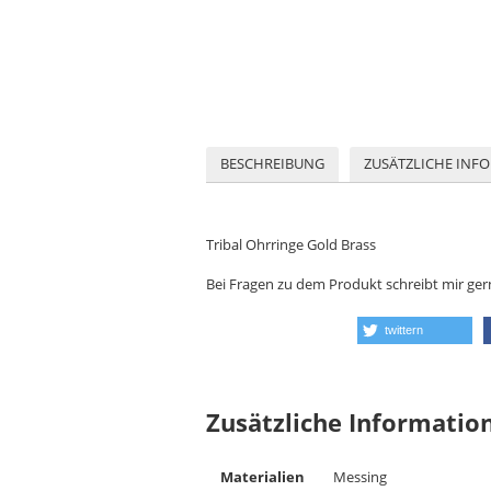
BESCHREIBUNG
ZUSÄTZLICHE INF
Tribal Ohrringe Gold Brass
Bei Fragen zu dem Produkt schreibt mir ger
twittern
Zusätzliche Informatio
Materialien
Messing