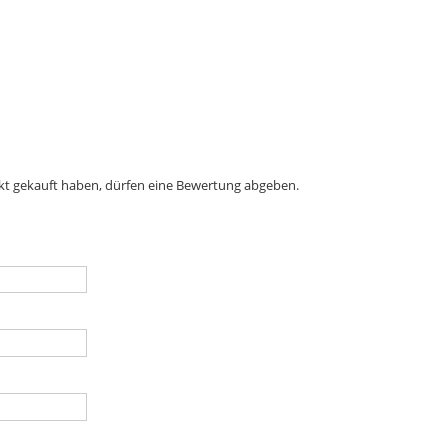
kt gekauft haben, dürfen eine Bewertung abgeben.