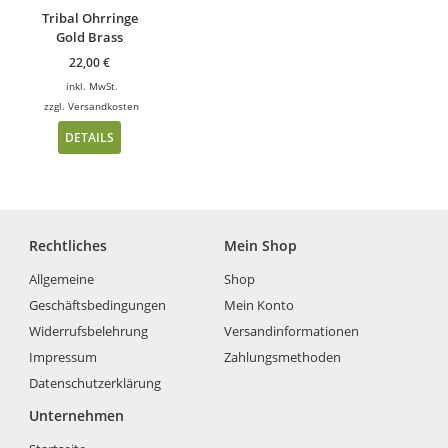
Tribal Ohrringe
Gold Brass
22,00
€
inkl. MwSt.
zzgl.
Versandkosten
DETAILS
Rechtliches
Mein Shop
Allgemeine
Shop
Geschäftsbedingungen
Mein Konto
Widerrufsbelehrung
Versandinformationen
Impressum
Zahlungsmethoden
Datenschutzerklärung
Unternehmen