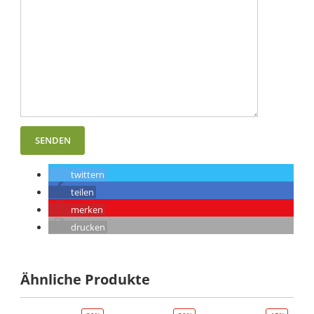
twittern
teilen
merken
drucken
Ähnliche Produkte