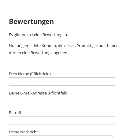
Bewertungen
Es gibt noch keine Bewertungen.
Nur angemeldete Kunden, die dieses Produkt gekauft haben,
dürfen eine Bewertung abgeben.
Dein Name (Pflichtfeld)
Deine E-Mail-Adresse (Pflichtfeld)
Betreff
Deine Nachricht