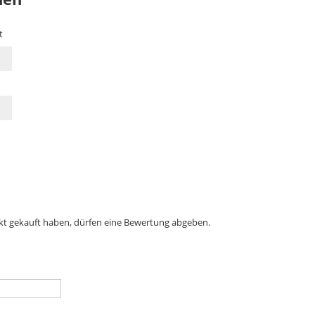
t
kt gekauft haben, dürfen eine Bewertung abgeben.