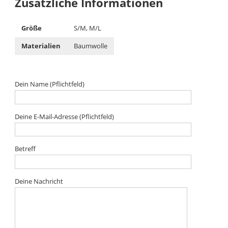
Zusätzliche Informationen
Größe
S/M, M/L
Materialien
Baumwolle
Dein Name (Pflichtfeld)
Deine E-Mail-Adresse (Pflichtfeld)
Betreff
Deine Nachricht