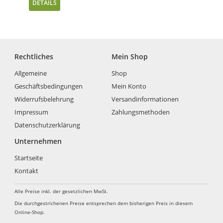
DETAILS
Rechtliches
Mein Shop
Allgemeine
Shop
Geschäftsbedingungen
Mein Konto
Widerrufsbelehrung
Versandinformationen
Impressum
Zahlungsmethoden
Datenschutzerklärung
Unternehmen
Startseite
Kontakt
Alle Preise inkl. der gesetzlichen MwSt.
Die durchgestrichenen Preise entsprechen dem bisherigen Preis in diesem
Online-Shop.