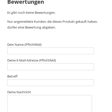
Bewertungen
Es gibt noch keine Bewertungen.
Nur angemeldete Kunden, die dieses Produkt gekauft haben,
dürfen eine Bewertung abgeben.
Dein Name (Pflichtfeld)
Deine E-Mail-Adresse (Pflichtfeld)
Betreff
Deine Nachricht