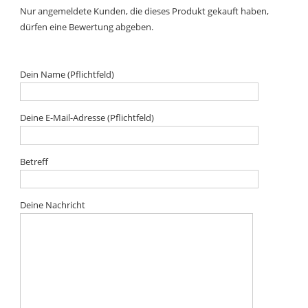
Nur angemeldete Kunden, die dieses Produkt gekauft haben,
dürfen eine Bewertung abgeben.
Dein Name (Pflichtfeld)
Deine E-Mail-Adresse (Pflichtfeld)
Betreff
Deine Nachricht