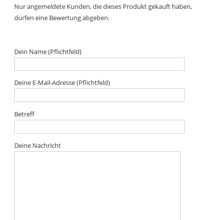
Nur angemeldete Kunden, die dieses Produkt gekauft haben,
dürfen eine Bewertung abgeben.
Dein Name (Pflichtfeld)
Deine E-Mail-Adresse (Pflichtfeld)
Betreff
Deine Nachricht